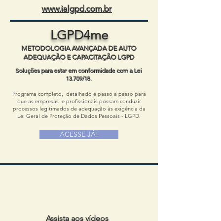
www.ialgpd.com.br
LGPD4me
METODOLOGIA AVANÇADA DE AUTO
ADEQUAÇÃO E CAPACITAÇÃO LGPD
Soluções para estar em conformidade com a Lei
13.709/18.
Programa completo, detalhado e passo a passo para
que as empresas e profissionais possam conduzir
processos legitimados de adequação às exigência da
Lei Geral de Proteção de Dados Pessoais - LGPD.
ACESSE JÁ!
Assista aos vídeos