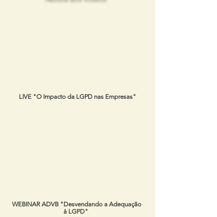
LIVE "O Impacto da LGPD nas Empresas"
WEBINAR ADVB "Desvendando a Adequação
à LGPD"