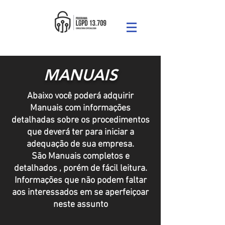
MANUAIS
Abaixo você poderá adquirir
Manuais com informações
detalhadas sobre os procedimentos
que deverá ter para iniciar a
adequação de sua empresa.
São Manuais completos e
detalhados , porém de fácil leitura.
Informações que não podem faltar
aos interessados em se aperfeiçoar
neste assunto