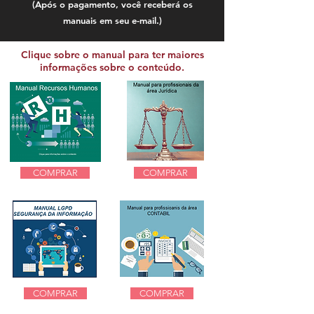
(Após o pagamento, você receberá os
manuais em seu e-mail.)
Clique sobre o manual para ter maiores
informações sobre o conteúdo.
COMPRAR
COMPRAR
COMPRAR
COMPRAR