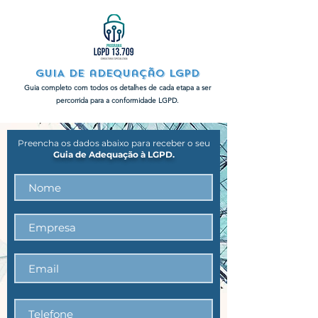
GUIA DE adequação LGPD
Guia completo com todos os detalhes de cada etapa a ser
percorrida para a conformidade LGPD.
Preencha os dados abaixo para receber o seu
Guia de Adequação à LGPD.